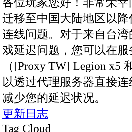
各位玩家您好！非常荣幸
迁移至中国大陆地区以降
连线问题。对于来自台湾
戏延迟问题，您可以在服
（[Proxy TW] Legion x
以透过代理服务器直接连线
减少您的延迟状况。
更新日志
Tag Cloud