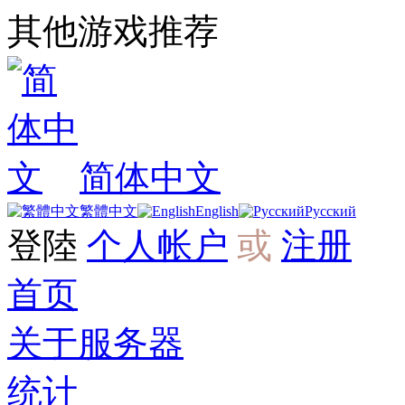
其他游戏推荐
简体中文
繁體中文
English
Русский
登陸
个人帐户
或
注册
首页
关于服务器
统计