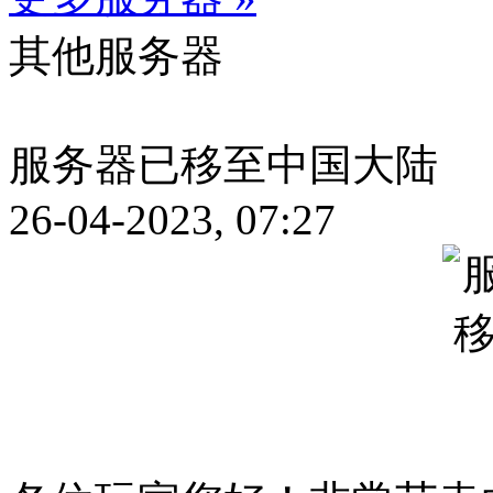
其他服务器
服务器已移至中国大陆
26-04-2023, 07:27