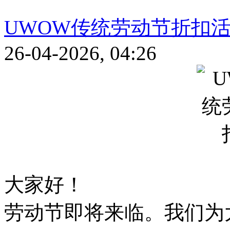
UWOW传统劳动节折扣
26-04-2026, 04:26
大家好！
劳动节即将来临。我们为