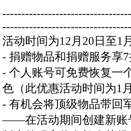
---------------------------------
---------------------------------
活动时间为12月20日至1
- 捐赠物品和捐赠服务享
- 个人账号可免费恢复
色（此优惠活动时间为1月
- 有机会将顶级物品带回
——在活动期间创建新账