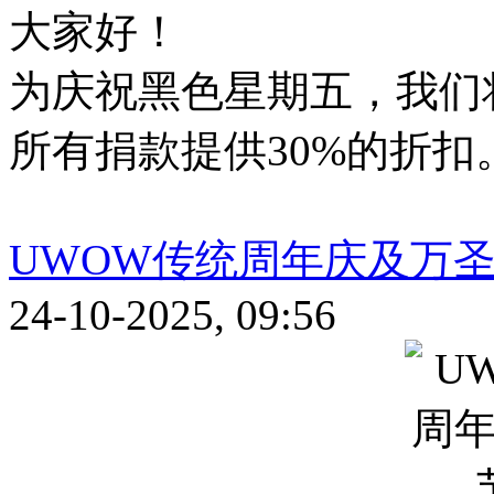
大家好！
为庆祝黑色星期五，我们将
所有捐款提供30%的折扣
UWOW传统周年庆及万
24-10-2025, 09:56