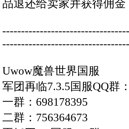
品退还给卖家并获得佣金
---------------------------------
---------------------------------
Uwow魔兽世界国服
军团再临7.3.5国服QQ群
一群：698178395
二群：756364673