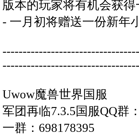
版本的玩家将有机会获得
- 一月初将赠送一份新年
---------------------------------
---------------------------------
Uwow魔兽世界国服
军团再临7.3.5国服QQ群
一群：698178395