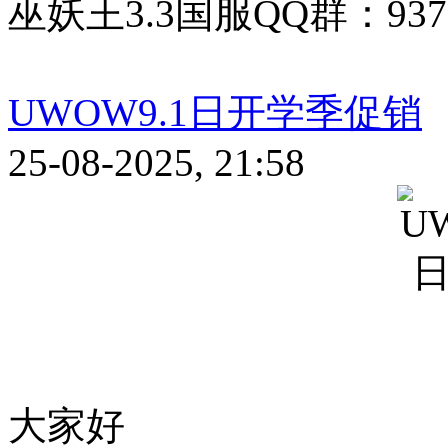
巫妖王3.3国服QQ群：9377
UWOW9.1日开学季促销
25-08-2025, 21:58
大家好