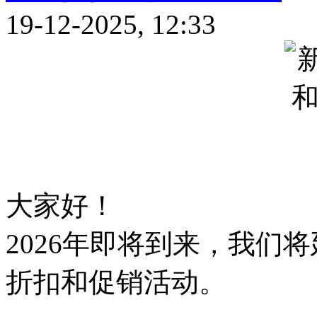
19-12-2025, 12:33
大家好！
2026年即将到来，我们
折扣和促销活动。