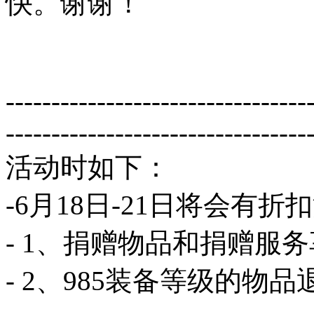
快。谢谢！
---------------------------------
---------------------------------
活动时如下：
-6月18日-21日将会有折
- 1、捐赠物品和捐赠服务
- 2、985装备等级的物品