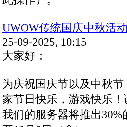
UWOW传统国庆中秋活
25-09-2025, 10:15
大家好：
为庆祝国庆节以及中秋节
家节日快乐，游戏快乐！
我们的服务器将推出30%