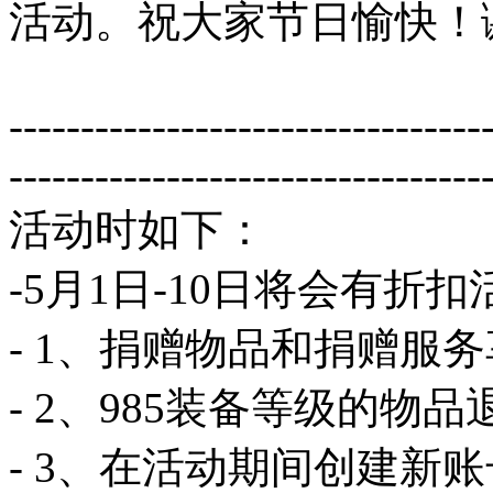
活动。祝大家节日愉快！
---------------------------------
---------------------------------
活动时如下：
-5月1日-10日将会有折
- 1、捐赠物品和捐赠服
- 2、985装备等级的物品
- 3、在活动期间创建新