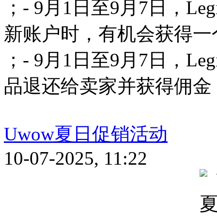
；- 9月1日至9月7日，L
新账户时，有机会获得一
；- 9月1日至9月7日，L
品退还给卖家并获得佣金
Uwow夏日促销活动
10-07-2025, 11:22