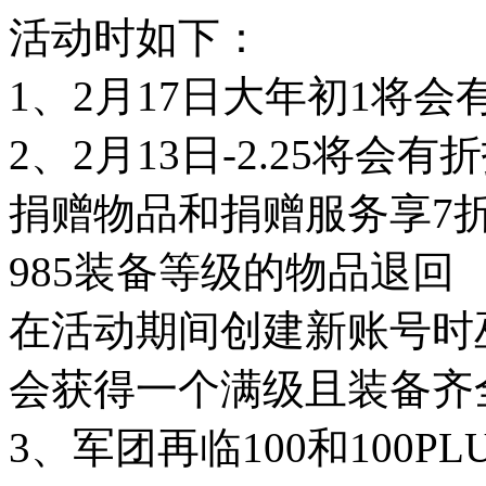
活动时如下：
1、2月17日大年初1将会
2、2月13日-2.25将会
捐赠物品和捐赠服务享7
985装备等级的物品退回
在活动期间创建新账号时
会获得一个满级且装备齐
3、军团再临100和100PLU