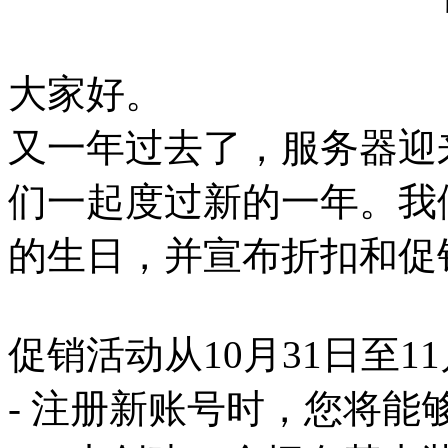
大家好。
又一年过去了，服务器迎
们一起度过新的一年。我
的生日，并宣布折扣和促
促销活动从10月31日至1
- 注册新账号时，您将能够在 