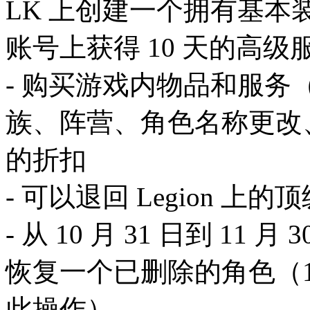
LK 上创建一个拥有基
账号上获得 10 天的高级
- 购买游戏内物品和服
族、阵营、角色名称更改、
的折扣
- 可以退回 Legion 上的
- 从 10 月 31 日到 11
恢复一个已删除的角色（11
此操作）。