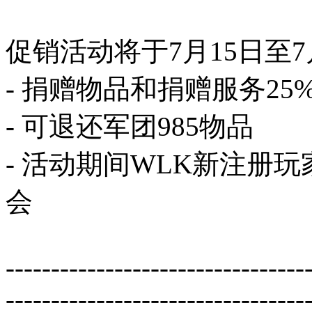
促销活动将于7月15日至7
- 捐赠物品和捐赠服务25
- 可退还军团985物品
- 活动期间WLK新注册
会
---------------------------------
---------------------------------