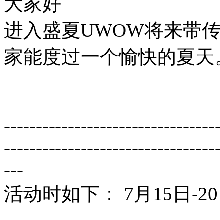
大家好
进入盛夏UWOW将来带
家能度过一个愉快的夏天
---------------------------------
---------------------------------
---
活动时如下： 7月15日-