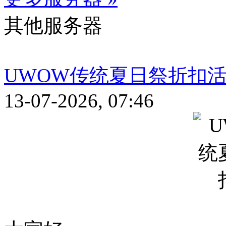
其他服务器
UWOW传统夏日祭折扣
13-07-2026, 07:46