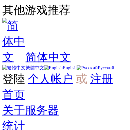
其他游戏推荐
简体中文
繁體中文
English
Русский
登陸
个人帐户
或
注册
首页
关于服务器
统计