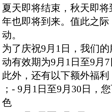
夏天即将结束，秋天即将
年也即将到来。值此之际
动。
为了庆祝9月1日，我们的
动有效期为9月1日至9月
此外，还有以下额外福利
；- 9月1日至9月30日
色