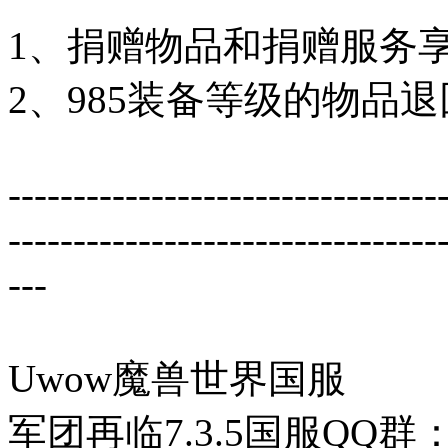
1、捐赠物品和捐赠服务享
2、985装备等级的物品退
---------------------------------
---------------------------------
---
Uwow魔兽世界国服
军团再临7.3.5国服QQ群