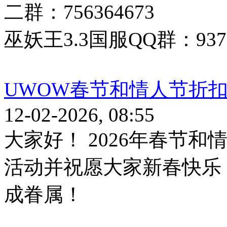
二群：756364673
巫妖王3.3国服QQ群：9377
UWOW春节和情人节折
12-02-2026, 08:55
大家好！ 2026年春节
活动并祝愿大家新春快乐
成眷属！