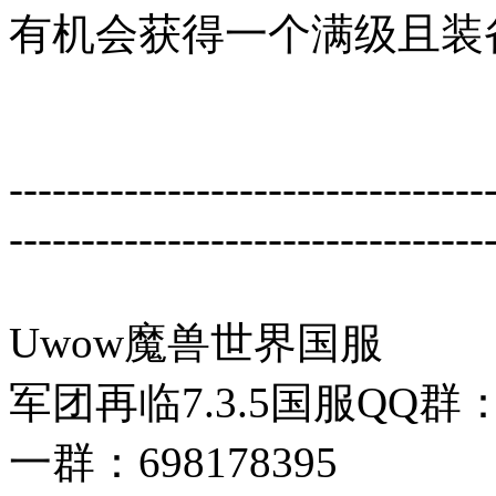
有机会获得一个满级且装
---------------------------------
---------------------------------
Uwow魔兽世界国服
军团再临7.3.5国服QQ群
一群：698178395