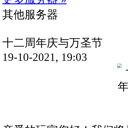
其他服务器
十二周年庆与万圣节
19-10-2021, 19:03