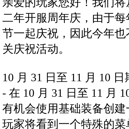
亲爱的玩家您好！我们将
二年开服周年庆，由于每
节一起庆祝，因此今年也
关庆祝活动。
10 月 31 日至 11 月
- 在 10 月 31 日至 1
有机会使用基础装备创建一个
玩家将看到一个特殊的菜