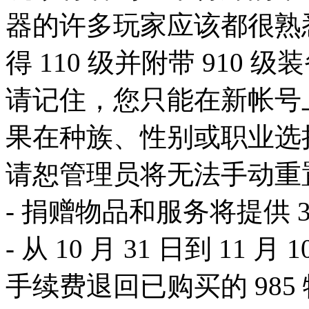
器的许多玩家应该都很熟
得 110 级并附带 910
请记住，您只能在新帐号上
果在种族、性别或职业选
请恕管理员将无法手动重
- 捐赠物品和服务将提供 
- 从 10 月 31 日到 11
手续费退回已购买的 985