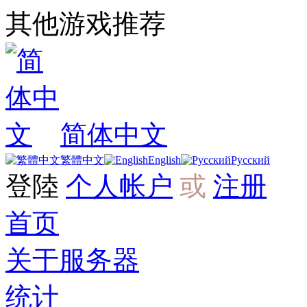
其他游戏推荐
简体中文
繁體中文
English
Русский
登陸
个人帐户
或
注册
首页
关于服务器
统计